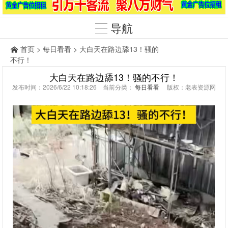
导航
首页
>
每日看看
> 大白天在路边舔13！骚的
不行！
大白天在路边舔13！骚的不行！
发布时间：2026/6/22 10:18:26 当前分类：
每日看看
版权：老表资源网