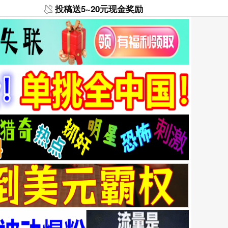
投稿送5~20元现金奖励