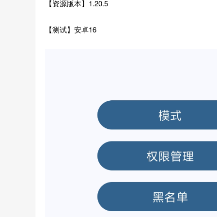
【资源版本】1.20.5
【测试】安卓16