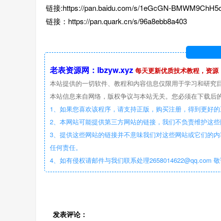
链接:https://pan.baidu.com/s/1eGcGN-BMWM9ChH
链接：https://pan.quark.cn/s/96a8ebb8a403
老表资源网：lbzyw.xyz
每天更新优质技术教程，资源
本站提供的一切软件、教程和内容信息仅限用于学习和研究
本站信息来自网络，版权争议与本站无关。您必须在下载后的
1、如果您喜欢该程序，请支持正版，购买注册，得到更好的
2、本网站可能提供第三方网站的链接，我们不负责维护这
3、提供这些网站的链接并不意味我们对这些网站或它们的内
任何责任。
4、如有侵权请邮件与我们联系处理2658014622@qq.com 
发表评论：