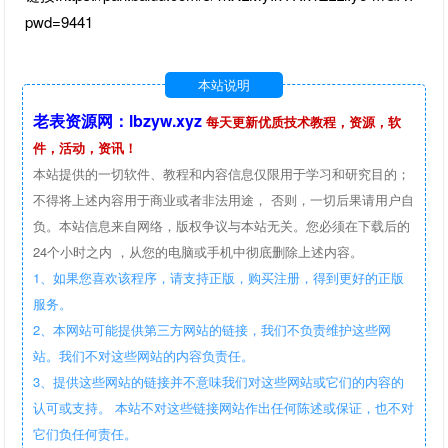
pwd=9441
本站说明
老表资源网：lbzyw.xyz
每天更新优质技术教程，资源，软
件，活动，资讯！
本站提供的一切软件、教程和内容信息仅限用于学习和研究目的；
不得将上述内容用于商业或者非法用途， 否则，一切后果请用户自
负。本站信息来自网络，版权争议与本站无关。您必须在下载后的
24个小时之内 ，从您的电脑或手机中彻底删除上述内容。
1、如果您喜欢该程序，请支持正版，购买注册，得到更好的正版
服务。
2、本网站可能提供第三方网站的链接，我们不负责维护这些网
站。我们不对这些网站的内容负责任。
3、提供这些网站的链接并不意味我们对这些网站或它们的内容的
认可或支持。 本站不对这些链接网站作出任何陈述或保证，也不对
它们负任何责任。