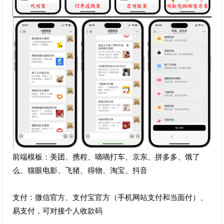
前端模板：美团、携程、嘀嘀打车、京东、拼多多、饿了
么、猫眼电影、飞猪、得物、淘宝、抖音
支付：微信官方、支付宝官方（手机网站支付和当面付）、
易支付，可对接个人收款码