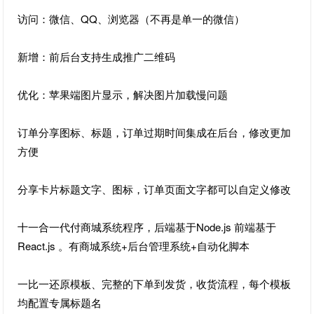
访问：微信、QQ、浏览器（不再是单一的微信）
新增：前后台支持生成推广二维码
优化：苹果端图片显示，解决图片加载慢问题
订单分享图标、标题，订单过期时间集成在后台，修改更加
方便
分享卡片标题文字、图标，订单页面文字都可以自定义修改
十一合一代付商城系统程序，后端基于Node.js 前端基于
React.js 。有商城系统+后台管理系统+自动化脚本
一比一还原模板、完整的下单到发货，收货流程，每个模板
均配置专属标题名