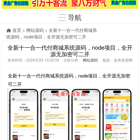
导航
首页
>
网站源码
> 全新十一合一代付商城系
统源码，node项目，全开源无加密可二开
全新十一合一代付商城系统源码，node项目，全开
源无加密可二开
发布时间：2026/5/25 13:02:06 当前分类：
网站源码
版权：老表资源网
全新十一合一代付商城系统源码，node项目，全开源无加密
可二开