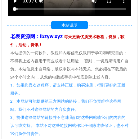
本站说明
老表资源网：lbzyw.xyz
每天更新优质技术教程，资源，软
件，活动，资讯！
本站提供的一切软件、教程和内容信息仅限用于学习和研究目的；
不得将上述内容用于商业或者非法用途， 否则，一切后果请用户自
负。本站信息来自网络，版权争议与本站无关。您必须在下载后的
24个小时之内 ，从您的电脑或手机中彻底删除上述内容。
1、如果您喜欢该程序，请支持正版，购买注册，得到更好的正版
服务。
2、本网站可能提供第三方网站的链接，我们不负责维护这些网
站。我们不对这些网站的内容负责任。
3、提供这些网站的链接并不意味我们对这些网站或它们的内容的
认可或支持。 本站不对这些链接网站作出任何陈述或保证，也不对
它们负任何责任。