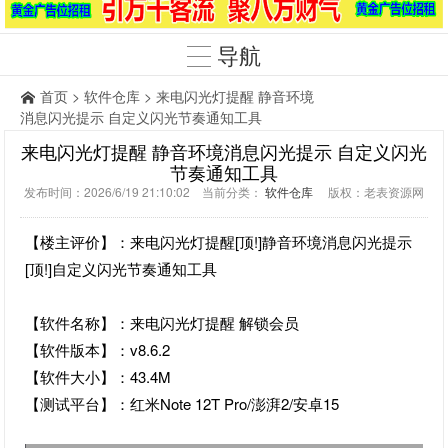
导航
首页
>
软件仓库
> 来电闪光灯提醒 静音环境
消息闪光提示 自定义闪光节奏通知工具
来电闪光灯提醒 静音环境消息闪光提示 自定义闪光
节奏通知工具
发布时间：2026/6/19 21:10:02 当前分类：
软件仓库
版权：老表资源网
【楼主评价】：来电闪光灯提醒[顶!]静音环境消息闪光提示
[顶!]自定义闪光节奏通知工具
【软件名称】：来电闪光灯提醒 解锁会员
【软件版本】：v8.6.2
【软件大小】：43.4M
【测试平台】：红米Note 12T Pro/澎湃2/安卓15