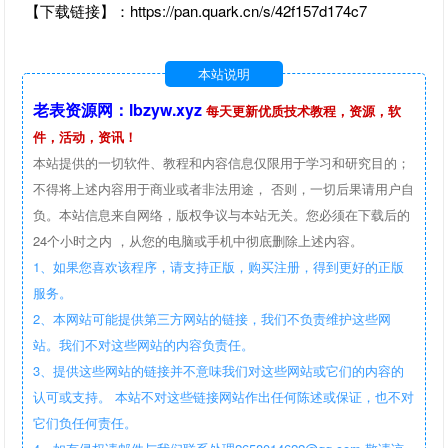
【下载链接】：https://pan.quark.cn/s/42f157d174c7
本站说明
老表资源网：lbzyw.xyz
每天更新优质技术教程，资源，软
件，活动，资讯！
本站提供的一切软件、教程和内容信息仅限用于学习和研究目的；
不得将上述内容用于商业或者非法用途， 否则，一切后果请用户自
负。本站信息来自网络，版权争议与本站无关。您必须在下载后的
24个小时之内 ，从您的电脑或手机中彻底删除上述内容。
1、如果您喜欢该程序，请支持正版，购买注册，得到更好的正版
服务。
2、本网站可能提供第三方网站的链接，我们不负责维护这些网
站。我们不对这些网站的内容负责任。
3、提供这些网站的链接并不意味我们对这些网站或它们的内容的
认可或支持。 本站不对这些链接网站作出任何陈述或保证，也不对
它们负任何责任。