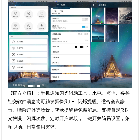
【官方介绍】：手机通知闪光辅助工具，来电、短信、各类
社交软件消息均可触发摄像头LED闪烁提醒。适合会议静
音、嘈杂户外等场景，视觉提醒避免漏消息。支持自定义闪
光快慢、闪烁次数、定时开启时段，一键开关简易设置，兼
顾职场、日常使用需求。