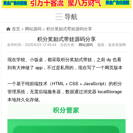
导航
首页
>
网站源码
> 积分奖励式带娃源码分享
积分奖励式带娃源码分享
发布时间：2026/6/23 12:48:44 当前分类：
网站源码
版权：老表资源网
现在学校、小饭桌，都采取积分奖励式带娃，之前 dy 也看
到有大神做了 app，不过是私用的，现在写了一个网页版本
一个基于纯前端技术（HTML + CSS + JavaScript）的积分
管理系统，无需后端服务器，数据通过浏览器 localStorage
本地持久化存储。