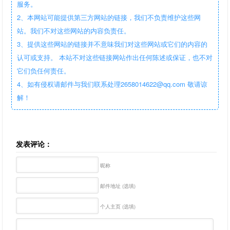
服务。
2、本网站可能提供第三方网站的链接，我们不负责维护这些网
站。我们不对这些网站的内容负责任。
3、提供这些网站的链接并不意味我们对这些网站或它们的内容的
认可或支持。 本站不对这些链接网站作出任何陈述或保证，也不对
它们负任何责任。
4、如有侵权请邮件与我们联系处理2658014622@qq.com 敬请谅
解！
发表评论：
昵称
邮件地址 (选填)
个人主页 (选填)