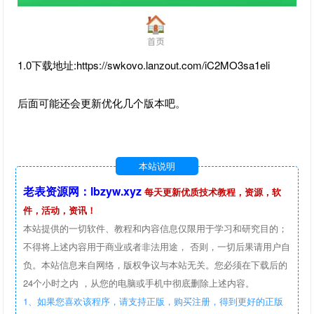
1.0下载地址:https://swkovo.lanzout.com/iC2MO3sa1eli
后面可能还会更新优化几个版本吧。
本站说明
老表资源网：lbzyw.xyz
每天更新优质技术教程，资源，软
件，活动，资讯！
本站提供的一切软件、教程和内容信息仅限用于学习和研究目的；
不得将上述内容用于商业或者非法用途， 否则，一切后果请用户自
负。本站信息来自网络，版权争议与本站无关。您必须在下载后的
24个小时之内 ，从您的电脑或手机中彻底删除上述内容。
1、如果您喜欢该程序，请支持正版，购买注册，得到更好的正版