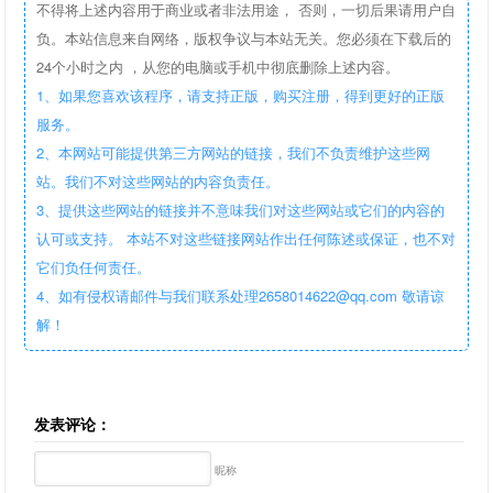
不得将上述内容用于商业或者非法用途， 否则，一切后果请用户自
负。本站信息来自网络，版权争议与本站无关。您必须在下载后的
24个小时之内 ，从您的电脑或手机中彻底删除上述内容。
1、如果您喜欢该程序，请支持正版，购买注册，得到更好的正版
服务。
2、本网站可能提供第三方网站的链接，我们不负责维护这些网
站。我们不对这些网站的内容负责任。
3、提供这些网站的链接并不意味我们对这些网站或它们的内容的
认可或支持。 本站不对这些链接网站作出任何陈述或保证，也不对
它们负任何责任。
4、如有侵权请邮件与我们联系处理2658014622@qq.com 敬请谅
解！
发表评论：
昵称