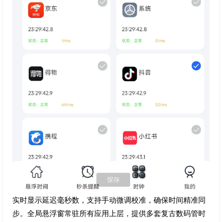
实时显示延迟毫秒数，支持手动微调校准，确保时间精准同
步。全局悬浮窗常驻所有应用上层，提供多套复古数码管时