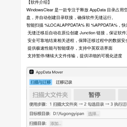
【软件介绍】
WindowsClear 是一款专注于释放 AppData
盘，并自动创建目录联接，确保软件无缝运行。
智能扫描 %LOCALAPPDATA% 和 %APPDATA
无缝迁移后自动在原位创建 Junction 链接，保证
安全可靠地结束相关进程，保障迁移过程中的数据
提供极速性能与智能缓存，支持中英双语界面
支持暂停/继续大文件传输，提供详细的可视化进度