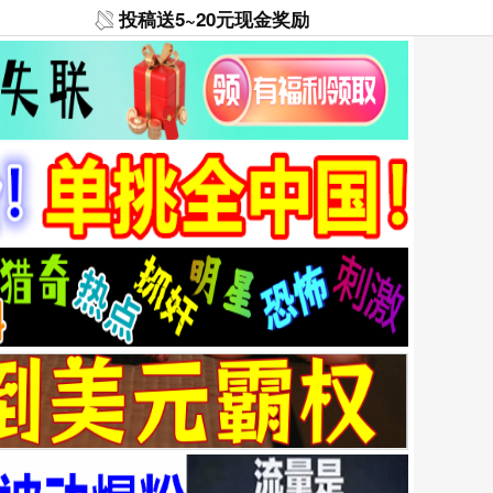
投稿送5~20元现金奖励