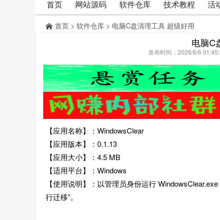
首页
网站源码
软件仓库
技术教程
活
首页
>
软件仓库
> 电脑C盘清理工具 超级好用
电脑C
发布时间：2026/6/6 01:
【应用名称】：WindowsClear
【应用版本】：0.1.13
【应用大小】：4.5 MB
【适用平台】：Windows
【使用说明】：以管理员身份运行 WindowsClear
行迁移”。