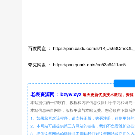
百度网盘 ： https://pan.baidu.com/s/1KjUs63CmoOL
夸克网盘 ： https://pan.quark.cn/s/ee53a9411ae5
老表资源网：lbzyw.xyz
每天更新优质技术教程，资源
本站提供的一切软件、教程和内容信息仅限用于学习和研究
本站信息来自网络，版权争议与本站无关。您必须在下载后的
1、如果您喜欢该程序，请支持正版，购买注册，得到更好的
2、本网站可能提供第三方网站的链接，我们不负责维护这
3、提供这些网站的链接并不意味我们对这些网站或它们的内