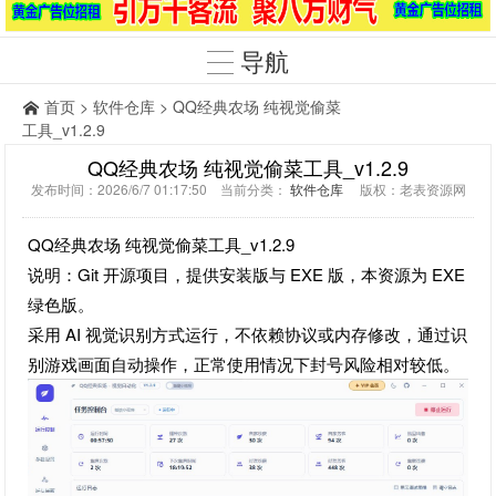
导航
首页
>
软件仓库
> QQ经典农场 纯视觉偷菜
工具_v1.2.9
QQ经典农场 纯视觉偷菜工具_v1.2.9
发布时间：2026/6/7 01:17:50 当前分类：
软件仓库
版权：老表资源网
QQ经典农场 纯视觉偷菜工具_v1.2.9
说明：Git 开源项目，提供安装版与 EXE 版，本资源为 EXE
绿色版。
采用 AI 视觉识别方式运行，不依赖协议或内存修改，通过识
别游戏画面自动操作，正常使用情况下封号风险相对较低。