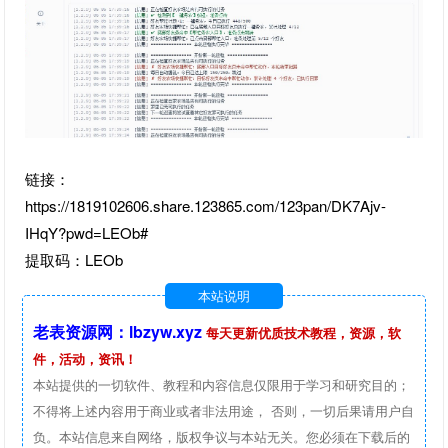
链接：
https://1819102606.share.123865.com/123pan/DK7Ajv-
IHqY?pwd=LEOb#
提取码：LEOb
本站说明
老表资源网：lbzyw.xyz
每天更新优质技术教程，资源，软
件，活动，资讯！
本站提供的一切软件、教程和内容信息仅限用于学习和研究目的；
不得将上述内容用于商业或者非法用途， 否则，一切后果请用户自
负。本站信息来自网络，版权争议与本站无关。您必须在下载后的