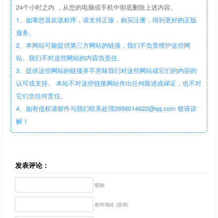
24个小时之内 ，从您的电脑或手机中彻底删除上述内容。
1、如果您喜欢该程序，请支持正版，购买注册，得到更好的正版
服务。
2、本网站可能提供第三方网站的链接，我们不负责维护这些网
站。我们不对这些网站的内容负责任。
3、提供这些网站的链接并不意味我们对这些网站或它们的内容的
认可或支持。 本站不对这些链接网站作出任何陈述或保证，也不对
它们负任何责任。
4、如有侵权请邮件与我们联系处理2658014622@qq.com 敬请谅
解！
发表评论：
昵称
邮件地址 (选填)