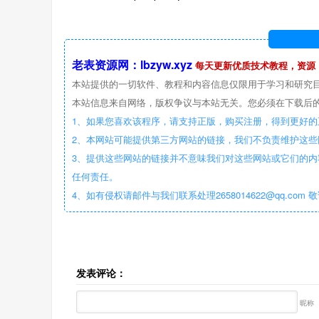
老表资源网：lbzyw.xyz
每天更新优质技术教程，资源
本站提供的一切软件、教程和内容信息仅限用于学习和研究
本站信息来自网络，版权争议与本站无关。您必须在下载后的
1、如果您喜欢该程序，请支持正版，购买注册，得到更好的
2、本网站可能提供第三方网站的链接，我们不负责维护这
3、提供这些网站的链接并不意味我们对这些网站或它们的内
任何责任。
4、如有侵权请邮件与我们联系处理2658014622@qq.com 
发表评论：
昵称