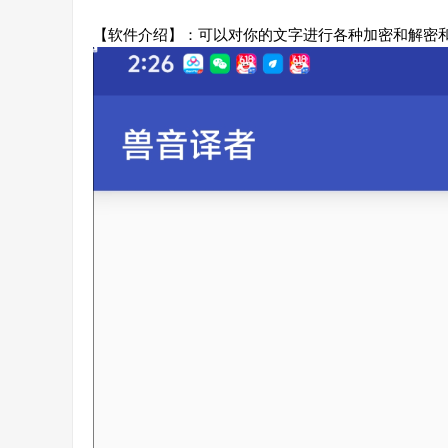
【软件介绍】：可以对你的文字进行各种加密和解密