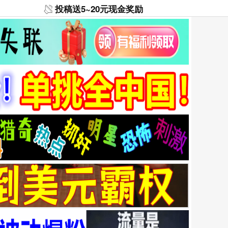
投稿送5~20元现金奖励